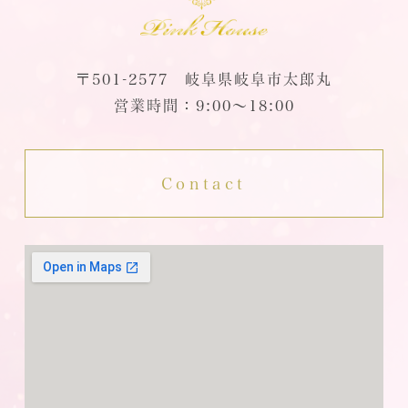
〒501-2577 岐阜県岐阜市太郎丸
営業時間：9:00～18:00
Contact