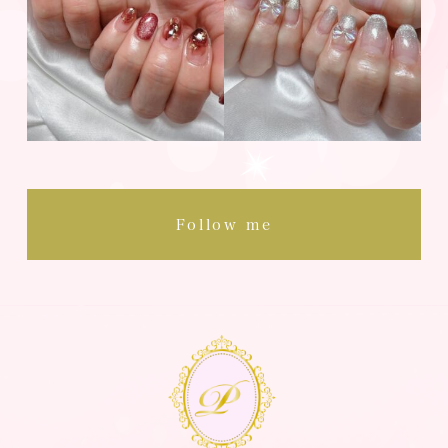
Follow me