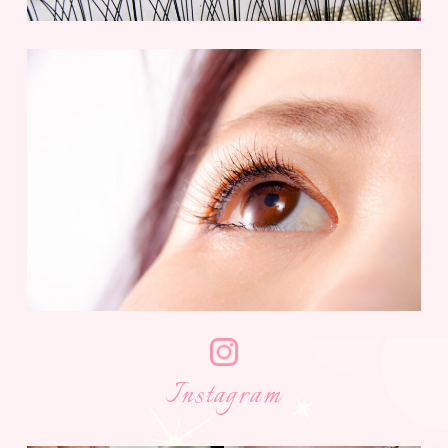
Instagram