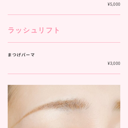
¥5,000
ラッシュリフト
まつげパーマ
¥3,000