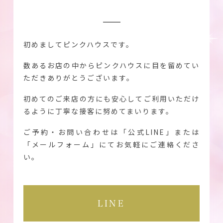
初めましてピンクハウスです。
数あるお店の中からピンクハウスに目を留めてい
ただきありがとうございます。
初めてのご来店の方にも安心してご利用いただけ
るように丁寧な接客に努めてまいります。
ご予約・お問い合わせは「公式LINE」または
「メールフォーム」にてお気軽にご連絡くださ
い。
LINE