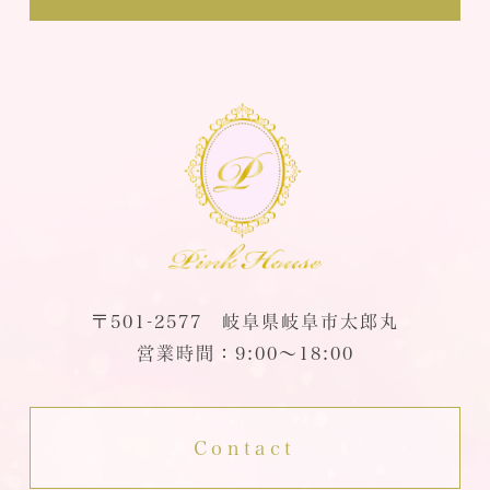
〒501-2577 岐阜県岐阜市太郎丸
営業時間：9:00～18:00
Contact