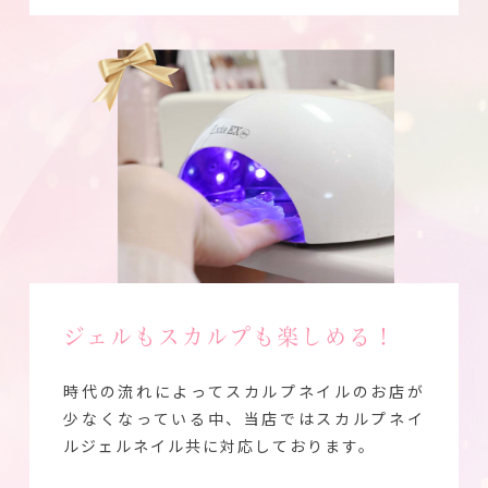
ジェルもスカルプも楽しめる！
時代の流れによってスカルプネイルのお店が
少なくなっている中、当店ではスカルプネイ
ルジェルネイル共に対応しております。