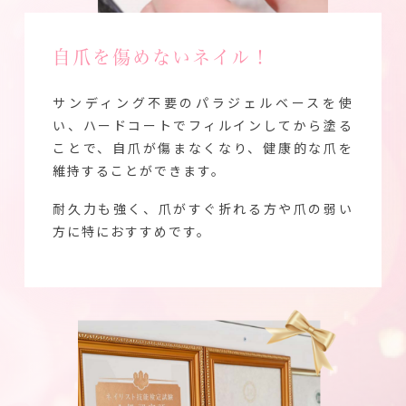
自爪を傷めないネイル！
サンディング不要のパラジェルベースを使
い、ハードコートでフィルインしてから塗る
ことで、自爪が傷まなくなり、健康的な爪を
維持することができます。
耐久力も強く、爪がすぐ折れる方や爪の弱い
方に特におすすめです。