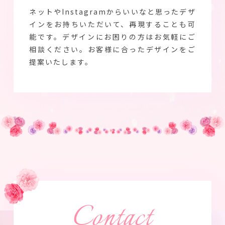
ネットやInstagramからいいなと思ったデザ
インをお持ちいただいて、再現することも可
能です。デザインにお困りの方はお気軽にご
相談ください。お客様に合ったデザインをご
提案いたします。
Contact