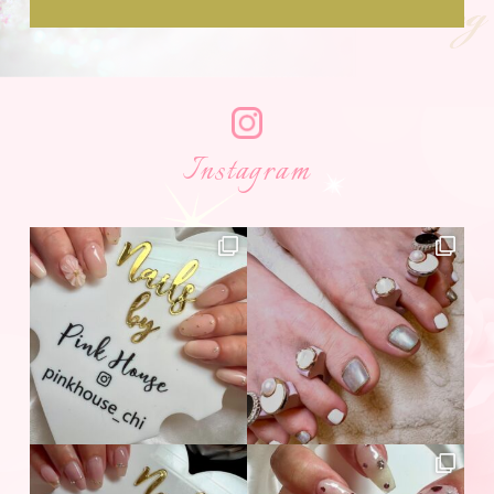
Instagram