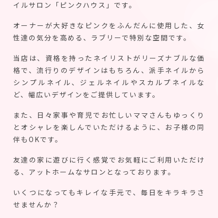
イルサロン「ピンクハウス」です。
オーナーが大好きなピンクをふんだんに使用した、女
性達の気分を高める、ラブリーで特別な空間です。
当店は、資格を持ったネイリストがリーズナブルな価
格で、流行りのデザインはもちろん、派手ネイルから
シンプルネイル、ジェルネイルやスカルプネイルな
ど、幅広いデザインをご提供しています。
また、日々家事や育児でお忙しいママさんもゆっくり
とオシャレを楽しんでいただけるように、お子様の同
伴もOKです。
友達の家に遊びに行く感覚でお気軽にご利用いただけ
る、アットホームなサロンとなっております。
いくつになってもキレイな手元で、毎日をキラキラさ
せませんか？