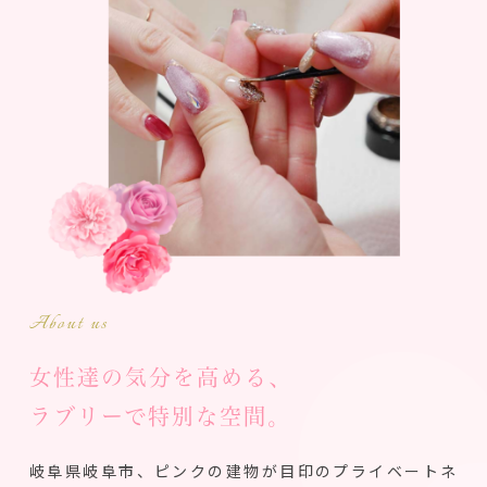
About us
女性達の気分を高める、
ラブリーで特別な空間。
岐阜県岐阜市、ピンクの建物が目印のプライベートネ