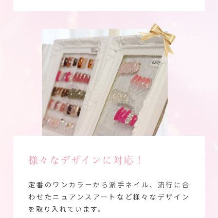
様々なデザインに対応！
定番のワンカラーから派手ネイル、流行に合
わせたニュアンスアートなど様々なデザイン
を取り入れています。