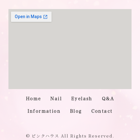
Home
Nail
Eyelash
Q&A
Information
Blog
Contact
© ピンクハウス All Rights Reserved.