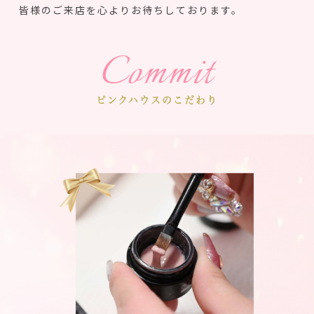
皆様のご来店を心よりお待ちしております。
Commit
ピンクハウスのこだわり