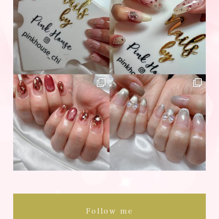
Follow me