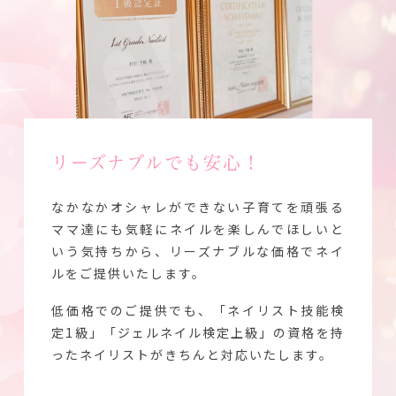
リーズナブルでも安心！
なかなかオシャレができない子育てを頑張る
ママ達にも気軽にネイルを楽しんでほしいと
いう気持ちから、リーズナブルな価格でネイ
ルをご提供いたします。
低価格でのご提供でも、「ネイリスト技能検
定1級」「ジェルネイル検定上級」の資格を持
ったネイリストがきちんと対応いたします。