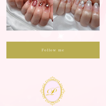
Follow me