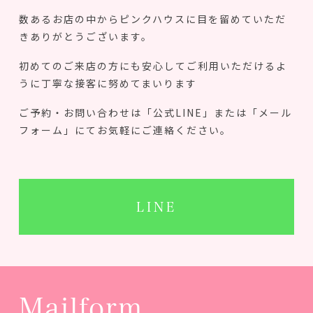
数あるお店の中からピンクハウスに目を留めていただ
きありがとうございます。
初めてのご来店の方にも安心してご利用いただけるよ
うに丁寧な接客に努めてまいります
ご予約・お問い合わせは「公式LINE」または「メール
フォーム」にてお気軽にご連絡ください。
LINE
Mailform