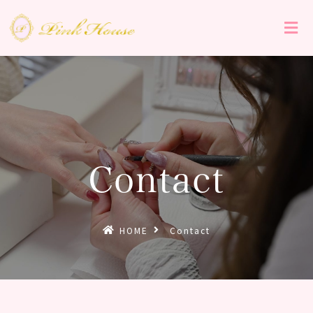
Contact
HOME
Contact