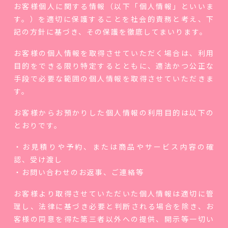
お客様個人に関する情報（以下「個人情報」といいま
す。）を適切に保護することを社会的責務と考え、下
記の方針に基づき、その保護を徹底してまいります。
お客様の個人情報を取得させていただく場合は、利用
目的をできる限り特定するとともに、適法かつ公正な
手段で必要な範囲の個人情報を取得させていただきま
す。
お客様からお預かりした個人情報の利用目的は以下の
とおりです。
・お見積りや予約、または商品やサービス内容の確
認、受け渡し
・お問い合わせのお返事、ご連絡等
お客様より取得させていただいた個人情報は適切に管
理し、法律に基づき必要と判断される場合を除き、お
客様の同意を得た第三者以外への提供、開示等一切い