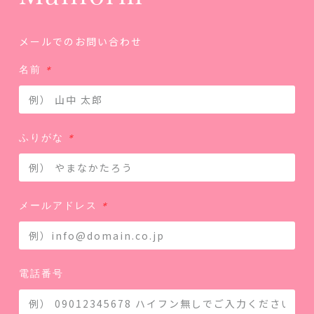
メールでのお問い合わせ
名前
ふりがな
メールアドレス
電話番号