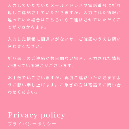
入力していただいたメールアドレスや電話番号に折り
返しご連絡させていただきますが、入力された情報が
違っていた場合はこちらからご連絡させていただくこ
とができかねます。
入力した情報に間違いがないか、ご確認のうえお問い
合わせください。
折り返しのご連絡が数日間ない場合、入力された情報
が違っている場合がございます。
お手数ではございますが、再度ご連絡いただきますよ
うお願い申し上げます。お急ぎの方は電話でお問い合
わせください。
Privacy policy
プライバシーポリシー