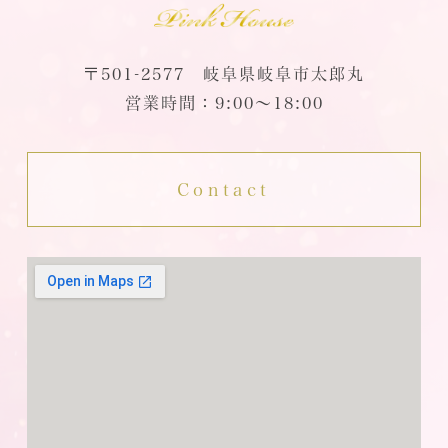
〒501-2577 岐阜県岐阜市太郎丸
営業時間：9:00～18:00
Contact