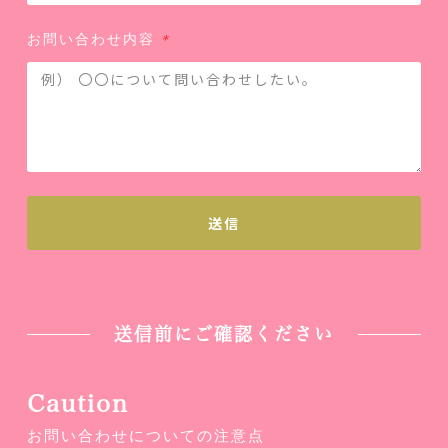
お問い合わせ内容
送信
送信前にご確認ください
Caution
お問い合わせについての注意点